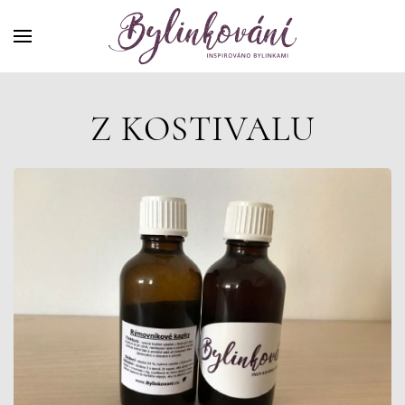
Z KOSTIVALU