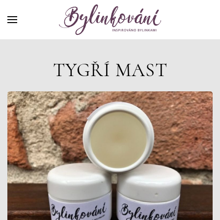
TYGŘÍ MAST