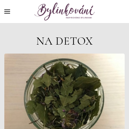
NA DETOX