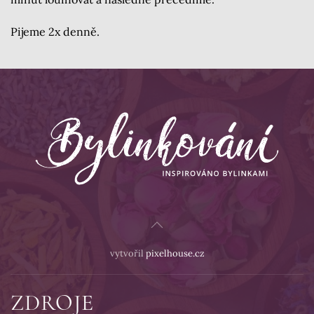
Pijeme 2x denně.
vytvořil
pixelhouse.cz
ZDROJE